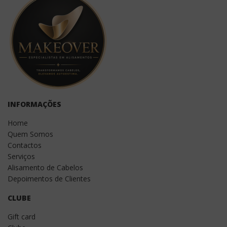
INFORMAÇÕES
Home
Quem Somos
Contactos
Serviços
Alisamento de Cabelos
Depoimentos de Clientes
CLUBE
Gift card