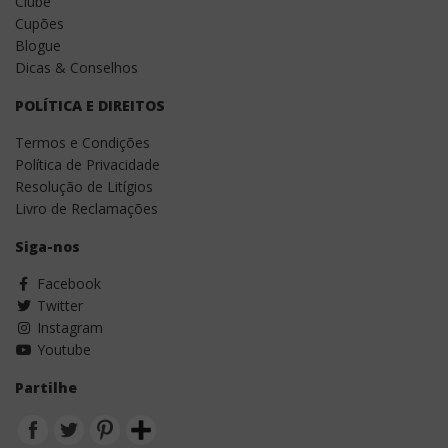
Clube
Cupões
Blogue
Dicas & Conselhos
POLÍTICA E DIREITOS
Termos e Condições
Política de Privacidade
Resolução de Litígios
Livro de Reclamações
Siga-nos
Facebook
Twitter
Instagram
Youtube
Partilhe