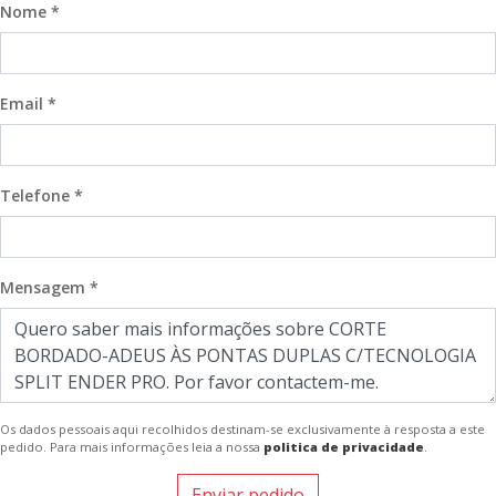
Nome *
Email *
Telefone *
Mensagem *
Os dados pessoais aqui recolhidos destinam-se exclusivamente à resposta a este
pedido. Para mais informações leia a nossa
politica de privacidade
.
Enviar pedido